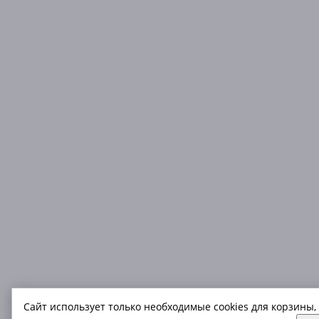
Сайт использует только необходимые cookies для корзины,