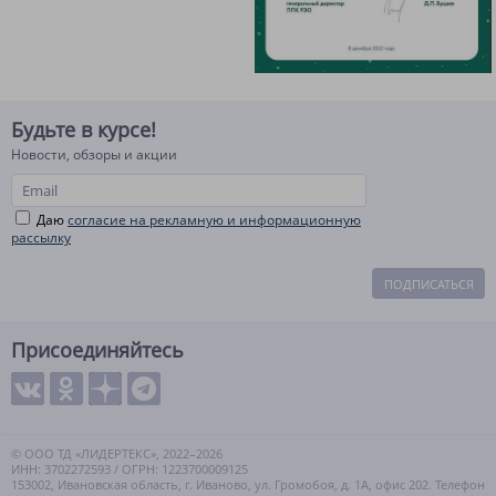
Будьте в курсе!
Новости, обзоры и акции
Даю
согласие на рекламную и информационную
рассылку
ПОДПИСАТЬСЯ
Присоединяйтесь
© ООО ТД «ЛИДЕРТЕКС», 2022–2026
ИНН: 3702272593 / ОГРН: 1223700009125
153002, Ивановская область, г. Иваново, ул. Громобоя, д. 1А, офис 202. Телефон