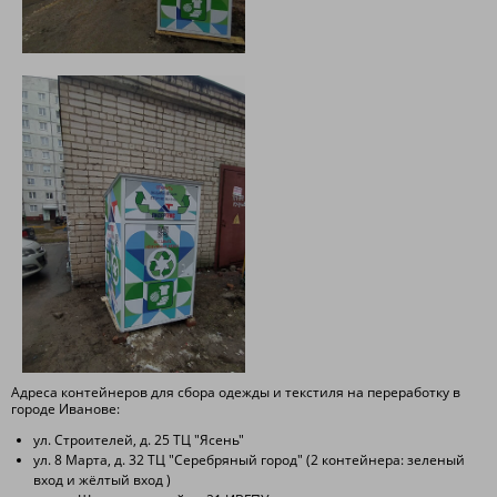
Адреса контейнеров для сбора одежды и текстиля на переработку в
городе Иванове:
ул. Строителей, д. 25 ТЦ "Ясень"
ул. 8 Марта, д. 32 ТЦ "Серебряный город" (2 контейнера: зеленый
вход и жёлтый вход )