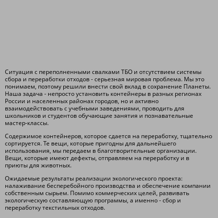
Ситуация с переполненными свалками ТБО и отсутствием системы
сбора и переработки отходов - серьезная мировая проблема. Мы это
понимаем, поэтому решили внести свой вклад в сохранение Планеты.
Наша задача - непросто установить контейнеры в разных регионах
России и населенных районах городов, но и активно
взаимодействовать с учебными заведениями, проводить для
школьников и студентов обучающие занятия и познавательные
мастер-классы.
Содержимое контейнеров, которое сдается на переработку, тщательно
сортируется. Те вещи, которые пригодны для дальнейшего
использования, мы передаем в благотворительные организации.
Вещи, которые имеют дефекты, отправляем на переработку и в
приюты для животных.
Ожидаемые результаты реализации экологического проекта:
налаживание бесперебойного производства и обеспечение компании
собственным сырьем. Помимо коммерческих целей, развивать
экологическую составляющую программы, а именно - сбор и
переработку текстильных отходов.