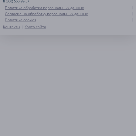
8 (800) 550-99-57
Политика обработки персональных данных
Согласие на обработку персональных данных
Политика cookies
Контакты
Карта сайта