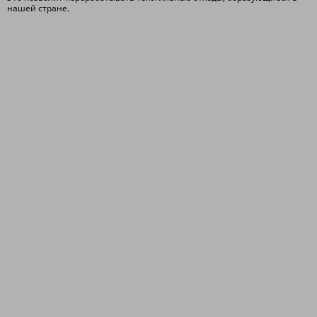
нашей стране.