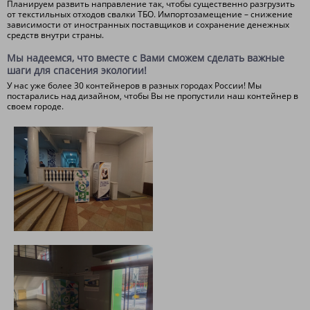
Планируем развить направление так, чтобы существенно разгрузить
от текстильных отходов свалки ТБО. Импортозамещение – снижение
зависимости от иностранных поставщиков и сохранение денежных
средств внутри страны.
Мы надеемся, что вместе с Вами сможем сделать важные
шаги для спасения экологии!
У нас уже более 30 контейнеров в разных городах России! Мы
постарались над дизайном, чтобы Вы не пропустили наш контейнер в
своем городе.