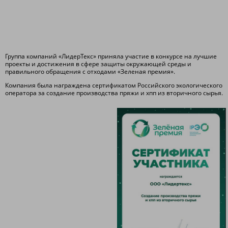
Группа компаний «ЛидерТекс» приняла участие в конкурсе на лучшие
проекты и достижения в сфере защиты окружающей среды и
правильного обращения с отходами «Зеленая премия».
Компания была награждена сертификатом Российского экологического
оператора за создание производства пряжи и хпп из вторичного сырья.