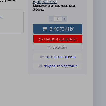
8 (800) 550-99-57
Минимальная сумма заказа
5 000 р.
ль
-
+
В КОРЗИНУ
НАШЛИ ДЕШЕВЛЕ?
ОТЛОЖИТЬ
ВСЕ СПОСОБЫ ОПЛАТЫ
ПОДРОБНЕЕ О ДОСТАВКЕ