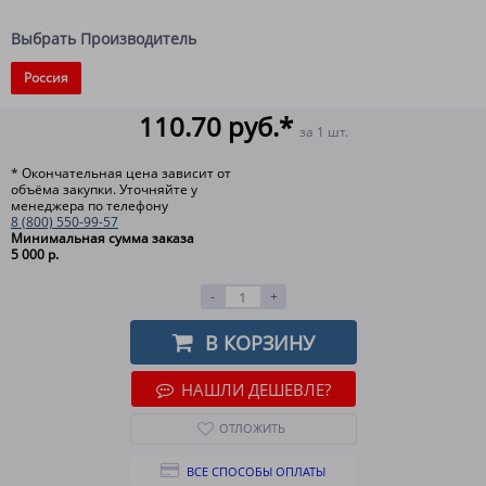
Выбрать Производитель
Россия
110.70 руб.*
за 1 шт.
* Окончательная цена зависит от
объёма закупки. Уточняйте у
менеджера по телефону
8 (800) 550-99-57
Минимальная сумма заказа
5 000 р.
-
+
В КОРЗИНУ
НАШЛИ ДЕШЕВЛЕ?
ОТЛОЖИТЬ
ВСЕ СПОСОБЫ ОПЛАТЫ